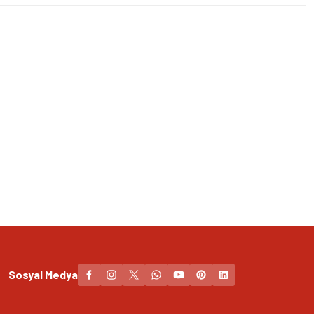
Sosyal Medya