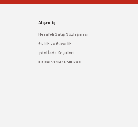
Alışveriş
Mesafeli Satış Sözleşmesi
Gizlilik ve Güvenlik
İptal İade Koşullari
Kişisel Veriler Politikası