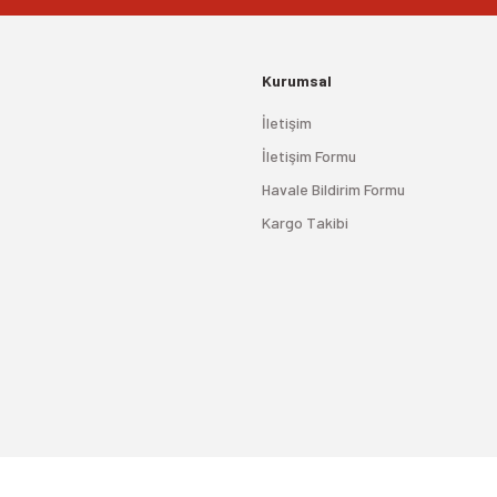
Kurumsal
İletişim
İletişim Formu
Havale Bildirim Formu
Kargo Takibi