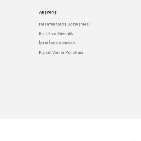
Alışveriş
Mesafeli Satış Sözleşmesi
Gizlilik ve Güvenlik
İptal İade Koşullari
Kişisel Veriler Politikası