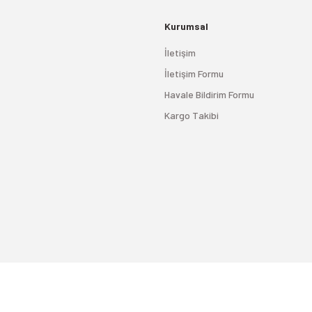
Kurumsal
İletişim
İletişim Formu
Havale Bildirim Formu
Kargo Takibi