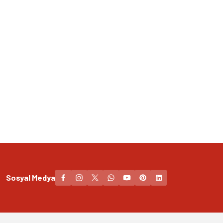
Sosyal Medya