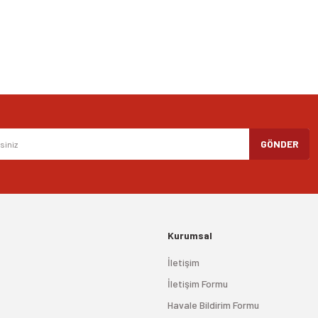
Gönder
GÖNDER
Kurumsal
İletişim
İletişim Formu
Havale Bildirim Formu