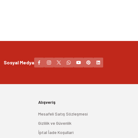
Sosyal Medya
Alışveriş
Mesafeli Satış Sözleşmesi
Gizlilik ve Güvenlik
İptal İade Koşullari