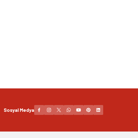
Sosyal Medya