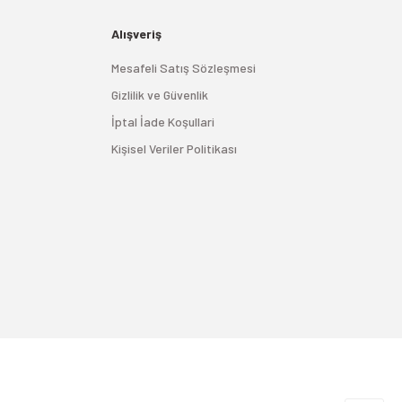
Alışveriş
Mesafeli Satış Sözleşmesi
Gizlilik ve Güvenlik
İptal İade Koşullari
Kişisel Veriler Politikası