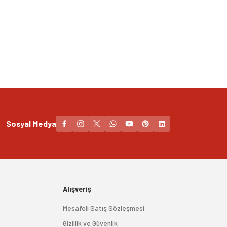
Sosyal Medya
Alışveriş
Mesafeli Satış Sözleşmesi
Gizlilik ve Güvenlik