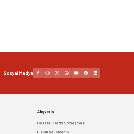
Sosyal Medya
Alışveriş
Mesafeli Satış Sözleşmesi
Gizlilik ve Güvenlik