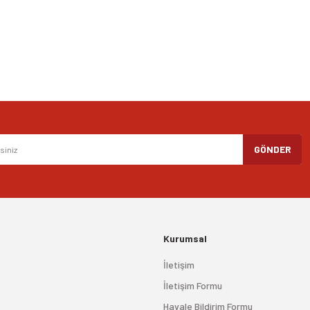
Gönder
GÖNDER
Kurumsal
İletişim
İletişim Formu
Havale Bildirim Formu