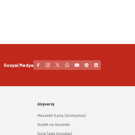
Sosyal Medya
Alışveriş
Mesafeli Satış Sözleşmesi
Gizlilik ve Güvenlik
İptal İade Koşullari