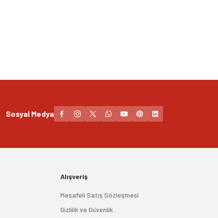
Sosyal Medya
Alışveriş
Mesafeli Satış Sözleşmesi
Gizlilik ve Güvenlik