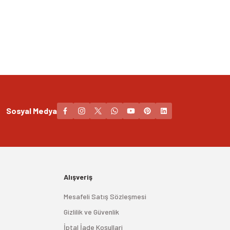
Sosyal Medya
Alışveriş
Mesafeli Satış Sözleşmesi
Gizlilik ve Güvenlik
İptal İade Koşullari