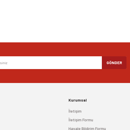
Gönder
GÖNDER
Kurumsal
İletişim
İletişim Formu
Havale Bildirim Formu