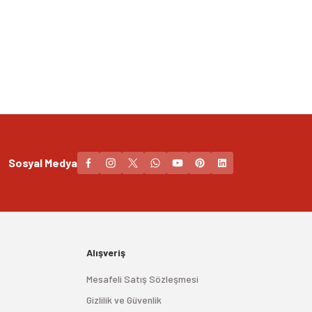
Sosyal Medya
Alışveriş
Mesafeli Satış Sözleşmesi
Gizlilik ve Güvenlik