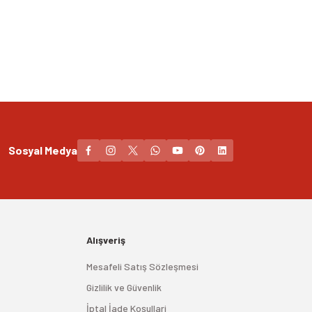
Sosyal Medya
Alışveriş
Mesafeli Satış Sözleşmesi
Gizlilik ve Güvenlik
İptal İade Koşullari