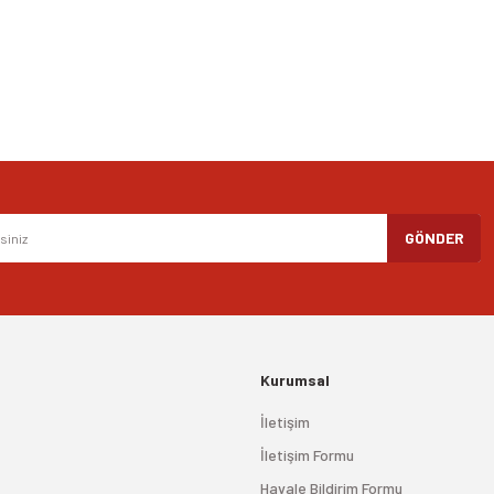
Gönder
GÖNDER
Kurumsal
İletişim
İletişim Formu
Havale Bildirim Formu