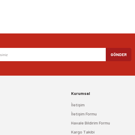
Gönder
GÖNDER
Kurumsal
İletişim
İletişim Formu
Havale Bildirim Formu
Kargo Takibi