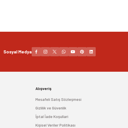
Sosyal Medya
Alışveriş
Mesafeli Satış Sözleşmesi
Gizlilik ve Güvenlik
İptal İade Koşullari
Kişisel Veriler Politikası