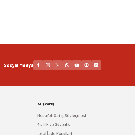
Sosyal Medya
Alışveriş
Mesafeli Satış Sözleşmesi
Gizlilik ve Güvenlik
İptal İade Koşullari