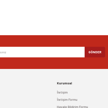
Gönder
GÖNDER
Kurumsal
İletişim
İletişim Formu
Havale Bildirim Formu