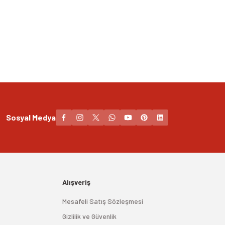
Sosyal Medya
Alışveriş
Mesafeli Satış Sözleşmesi
Gizlilik ve Güvenlik