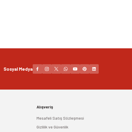
Sosyal Medya
Alışveriş
Mesafeli Satış Sözleşmesi
Gizlilik ve Güvenlik