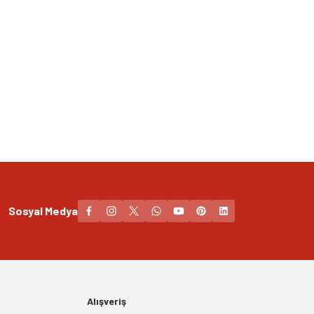
Sosyal Medya
Alışveriş