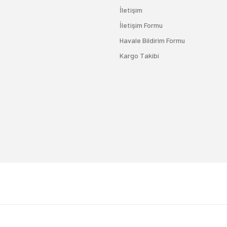
İletişim
İletişim Formu
Havale Bildirim Formu
Kargo Takibi