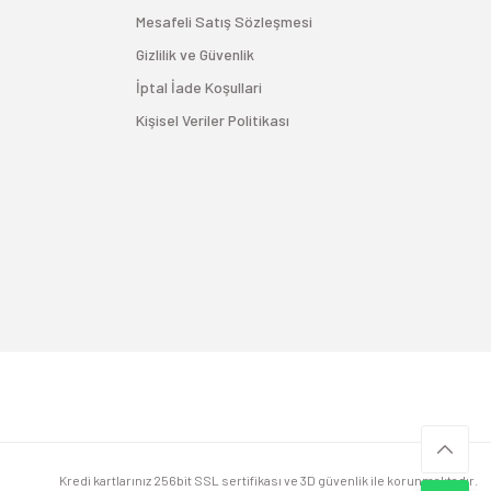
Mesafeli Satış Sözleşmesi
Gizlilik ve Güvenlik
İptal İade Koşullari
Kişisel Veriler Politikası
Kredi kartlarınız 256bit SSL sertifikası ve 3D güvenlik ile korunmaktadır.