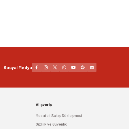
Sosyal Medya
Alışveriş
Mesafeli Satış Sözleşmesi
Gizlilik ve Güvenlik