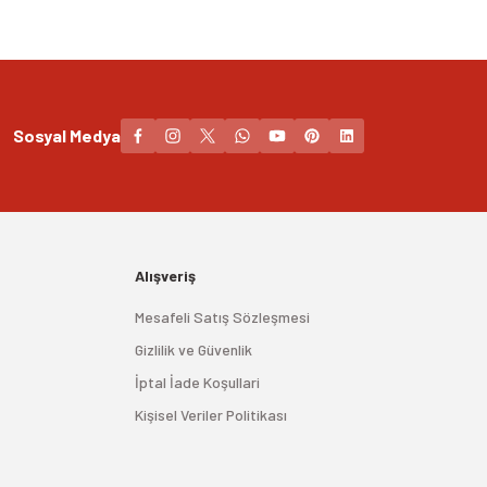
Sosyal Medya
Alışveriş
Mesafeli Satış Sözleşmesi
Gizlilik ve Güvenlik
İptal İade Koşullari
Kişisel Veriler Politikası