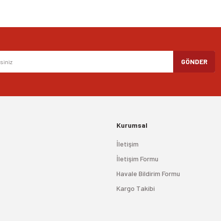
Gönder
GÖNDER
Kurumsal
İletişim
İletişim Formu
Havale Bildirim Formu
Kargo Takibi