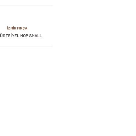
İZMİR FIRÇA
ÜSTRİYEL MOP SMALL