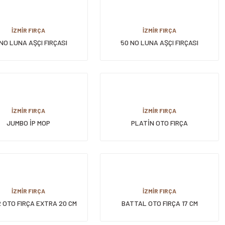
İZMİR FIRÇA
İZMİR FIRÇA
NO LUNA AŞÇI FIRÇASI
50 NO LUNA AŞÇI FIRÇASI
İZMİR FIRÇA
İZMİR FIRÇA
JUMBO İP MOP
PLATİN OTO FIRÇA
İZMİR FIRÇA
İZMİR FIRÇA
 OTO FIRÇA EXTRA 20 CM
BATTAL OTO FIRÇA 17 CM