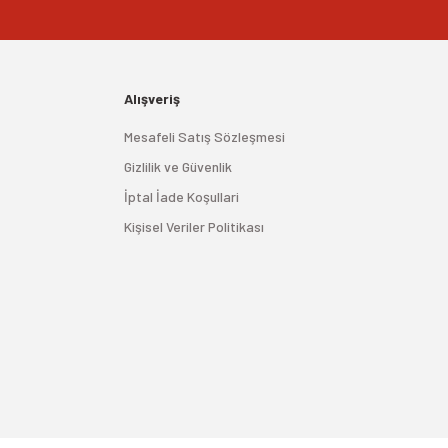
Alışveriş
Mesafeli Satış Sözleşmesi
Gizlilik ve Güvenlik
İptal İade Koşullari
Kişisel Veriler Politikası