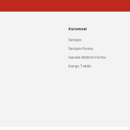
Kurumsal
İletişim
İletişim Formu
Havale Bildirim Formu
Kargo Takibi