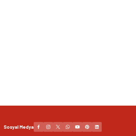
Sosyal Medya